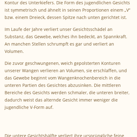
Kontur des Unterkiefers. Die Form des jugendlichen Gesichts
ist symmetrisch und ähnelt in seinen Proportionen einem „V“
bzw. einem Dreieck, dessen Spitze nach unten gerichtet ist.
Im Laufe der Jahre verliert unser Gesichtsschädel an
Substanz, das Gewebe, welches ihn bedeckt, an Spannkraft.
An manchen Stellen schrumpft es gar und verliert an
Volumen.
Die zuvor geschwungenen, weich gepolsterten Konturen
unserer Wangen verlieren an Volumen, sie erschlaffen, und
das Gewebe beginnt vom Wangenknochenbereich in die
unteren Partien des Gesichtes abzusinken. Die mittleren
Bereiche des Gesichts werden schmaler, die unteren breiter,
dadurch weist das alternde Gesicht immer weniger die
jugendliche V-Form auf.
Die untere Gesichtshälfte verliert ihre ursprüngliche feine