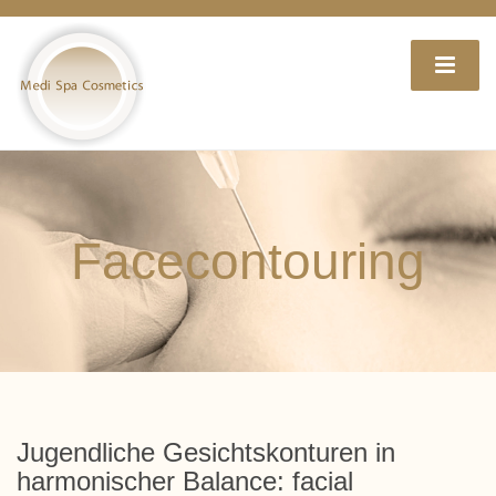
Facecontouring
Jugendliche Gesichtskonturen in
harmonischer Balance: facial