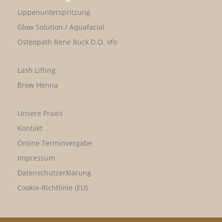
Lippenunterspritzung
Glow Solution / Aquafacial
Osteopath René Ruck D.O. vfo
Lash Lifting
Brow Henna
Unsere Praxis
Kontakt
Online Terminvergabe
Impressum
Datenschutzerklärung
Cookie-Richtlinie (EU)