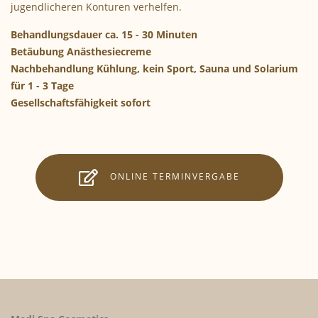
jugendlicheren Konturen verhelfen.
Behandlungsdauer ca. 15 - 30 Minuten
Betäubung Anästhesiecreme
Nachbehandlung Kühlung, kein Sport, Sauna und Solarium
für 1 - 3 Tage
Gesellschaftsfähigkeit sofort
ONLINE TERMINVERGABE