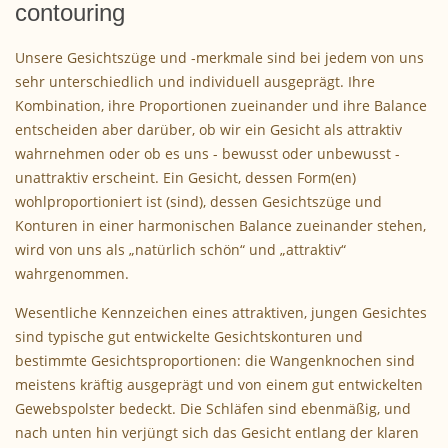
contouring
Unsere Gesichtszüge und -merkmale sind bei jedem von uns
sehr unterschiedlich und individuell ausgeprägt. Ihre
Kombination, ihre Proportionen zueinander und ihre Balance
entscheiden aber darüber, ob wir ein Gesicht als attraktiv
wahrnehmen oder ob es uns - bewusst oder unbewusst -
unattraktiv erscheint. Ein Gesicht, dessen Form(en)
wohlproportioniert ist (sind), dessen Gesichtszüge und
Konturen in einer harmonischen Balance zueinander stehen,
wird von uns als „natürlich schön“ und „attraktiv“
wahrgenommen.
Wesentliche Kennzeichen eines attraktiven, jungen Gesichtes
sind typische gut entwickelte Gesichtskonturen und
bestimmte Gesichtsproportionen: die Wangenknochen sind
meistens kräftig ausgeprägt und von einem gut entwickelten
Gewebspolster bedeckt. Die Schläfen sind ebenmäßig, und
nach unten hin verjüngt sich das Gesicht entlang der klaren